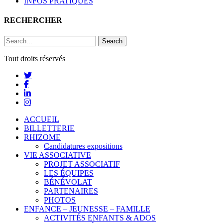
INFOS PRATIQUES
RECHERCHER
Search
Tout droits réservés
ACCUEIL
BILLETTERIE
RHIZOME
Candidatures expositions
VIE ASSOCIATIVE
PROJET ASSOCIATIF
LES ÉQUIPES
BÉNÉVOLAT
PARTENAIRES
PHOTOS
ENFANCE – JEUNESSE – FAMILLE
ACTIVITÉS ENFANTS & ADOS