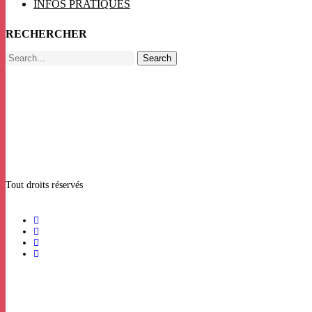
INFOS PRATIQUES
RECHERCHER
Search
Tout droits réservés