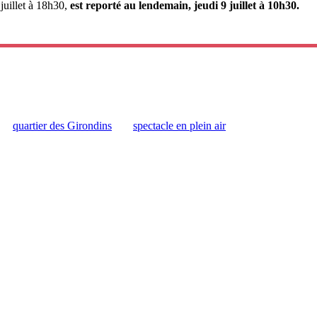
juillet à 18h30,
est reporté au lendemain, jeudi 9 juillet à 10h30.
quartier des Girondins
spectacle en plein air