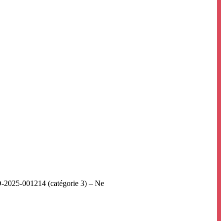
2025-001214 (catégorie 3) – Ne