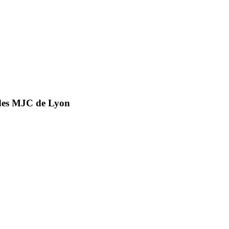
e des MJC de Lyon