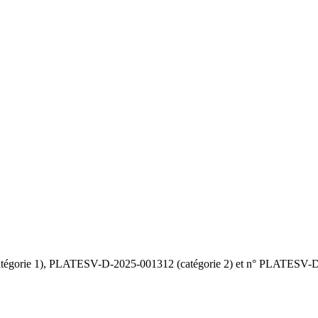
gorie 1), PLATESV-D-2025-001312 (catégorie 2) et n° PLATESV-D-