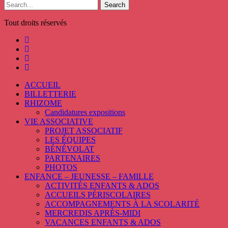
Search
Tout droits réservés
ACCUEIL
BILLETTERIE
RHIZOME
Candidatures expositions
VIE ASSOCIATIVE
PROJET ASSOCIATIF
LES ÉQUIPES
BÉNÉVOLAT
PARTENAIRES
PHOTOS
ENFANCE – JEUNESSE – FAMILLE
ACTIVITÉS ENFANTS & ADOS
ACCUEILS PÉRISCOLAIRES
ACCOMPAGNEMENTS À LA SCOLARITÉ
MERCREDIS APRÈS-MIDI
VACANCES ENFANTS & ADOS