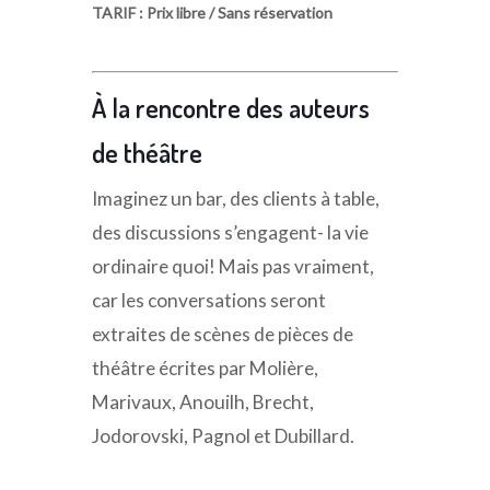
TARIF : Prix libre / Sans réservation
À la rencontre des auteurs
de théâtre
Imaginez un bar, des clients à table,
des discussions s’engagent- la vie
ordinaire quoi! Mais pas vraiment,
car les conversations seront
extraites de scènes de pièces de
théâtre écrites par Molière,
Marivaux, Anouilh, Brecht,
Jodorovski, Pagnol et Dubillard.