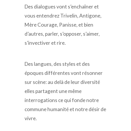
Des dialogues vont s’enchaîner et
vous entendrez Trivelin, Antigone,
Mère Courage, Panisse, et bien
d’autres, parler, s’opposer, s’aimer,
s’invectiver et rire.
Des langues, des styles et des
époques différentes vont résonner
sur scène: au delà de leur diversité
elles partagent une même
interrogations ce qui fonde notre
commune humanité et notre désir de
vivre.