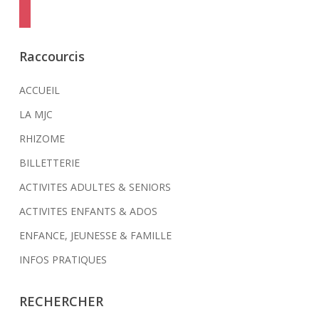
viber
Raccourcis
ACCUEIL
LA MJC
RHIZOME
BILLETTERIE
ACTIVITES ADULTES & SENIORS
ACTIVITES ENFANTS & ADOS
ENFANCE, JEUNESSE & FAMILLE
INFOS PRATIQUES
RECHERCHER