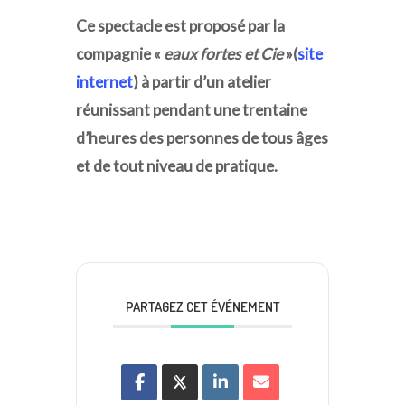
Ce spectacle est proposé par la
compagnie «
eaux fortes et Cie
»(
site
internet
) à partir d’un atelier
réunissant pendant une trentaine
d’heures des personnes de tous âges
et de tout niveau de pratique.
PARTAGEZ CET ÉVÉNEMENT