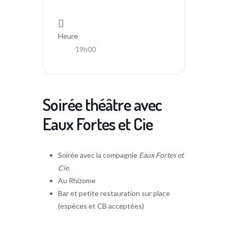
Heure
19h00
Soirée théâtre avec
Eaux Fortes et Cie
Soirée avec la compagnie
Eaux Fortes et
Cie.
Au Rhizome
Bar et petite restauration sur place
(espèces et CB acceptées)