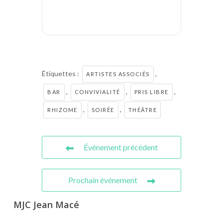
Étiquettes :
,
ARTISTES ASSOCIÉS
,
,
,
BAR
CONVIVIALITÉ
PRIS LIBRE
,
,
RHIZOME
SOIRÉE
THÉÂTRE
Événement précédent
Prochain événement
MJC Jean Macé