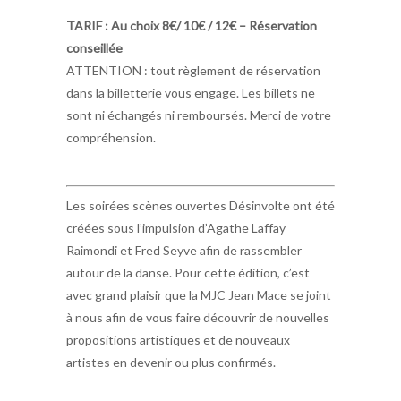
TARIF : Au choix 8€/ 10€ / 12€ – Réservation
conseillée
ATTENTION : tout règlement de réservation
dans la billetterie vous engage. Les billets ne
sont ni échangés ni remboursés. Merci de votre
compréhension.
Les soirées scènes ouvertes Désinvolte ont été
créées sous l’impulsion d’Agathe Laffay
Raimondi et Fred Seyve afin de rassembler
autour de la danse. Pour cette édition, c’est
avec grand plaisir que la MJC Jean Mace se joint
à nous afin de vous faire découvrir de nouvelles
propositions artistiques et de nouveaux
artistes en devenir ou plus confirmés.