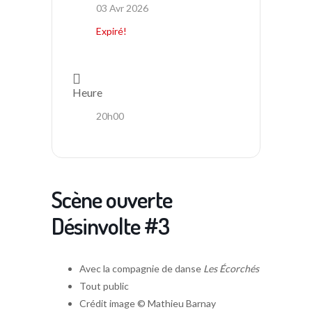
03 Avr 2026
Expiré!
Heure
20h00
Scène ouverte
Désinvolte #3
Avec la compagnie de danse
Les Écorchés
Tout public
Crédit image © Mathieu Barnay