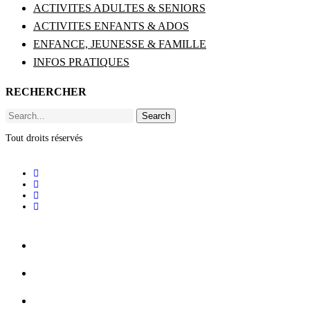
ACTIVITES ADULTES & SENIORS
ACTIVITES ENFANTS & ADOS
ENFANCE, JEUNESSE & FAMILLE
INFOS PRATIQUES
RECHERCHER
Search
Tout droits réservés
ACCUEIL
BILLETTERIE
RHIZOME