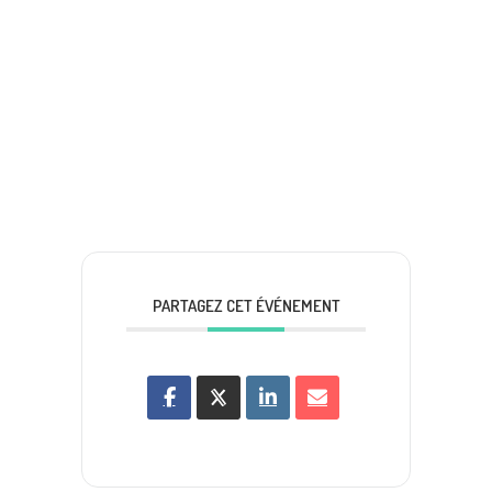
PARTAGEZ CET ÉVÉNEMENT