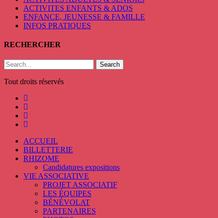
ACTIVITES ENFANTS & ADOS
ENFANCE, JEUNESSE & FAMILLE
INFOS PRATIQUES
RECHERCHER
Search
Tout droits réservés
ACCUEIL
BILLETTERIE
RHIZOME
Candidatures expositions
VIE ASSOCIATIVE
PROJET ASSOCIATIF
LES ÉQUIPES
BÉNÉVOLAT
PARTENAIRES