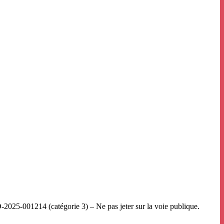
-001214 (catégorie 3) – Ne pas jeter sur la voie publique.