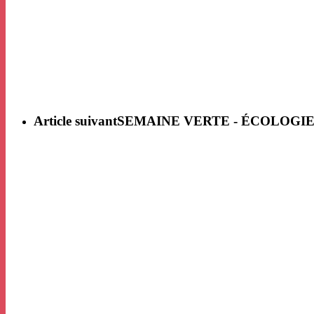
Article suivant
SEMAINE VERTE - ÉCOLOGI