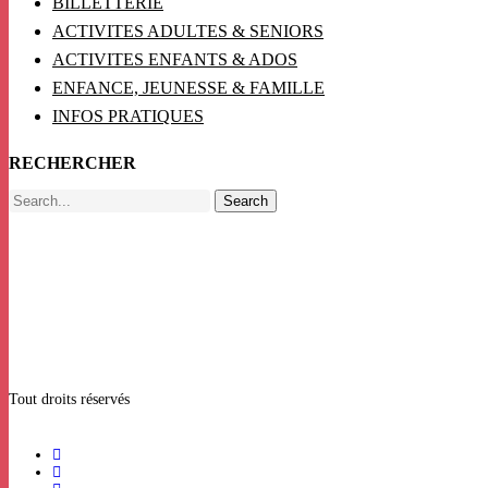
BILLETTERIE
ACTIVITES ADULTES & SENIORS
ACTIVITES ENFANTS & ADOS
ENFANCE, JEUNESSE & FAMILLE
INFOS PRATIQUES
RECHERCHER
Search
Tout droits réservés