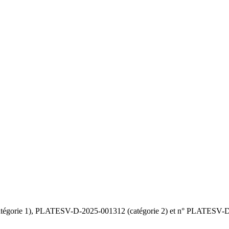
orie 1), PLATESV-D-2025-001312 (catégorie 2) et n° PLATESV-D-2025