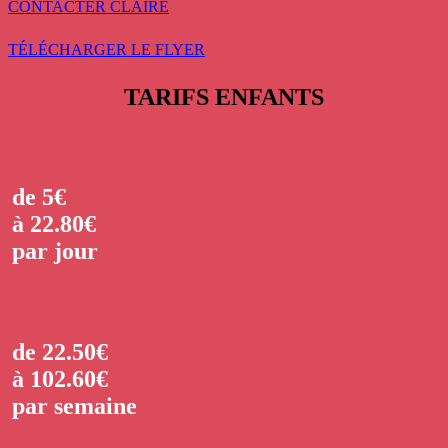
CONTACTER CLAIRE
TÉLÉCHARGER LE FLYER
TARIFS ENFANTS
de 5€
à 22.80€
par jour
de 22.50€
à 102.60€
par semaine