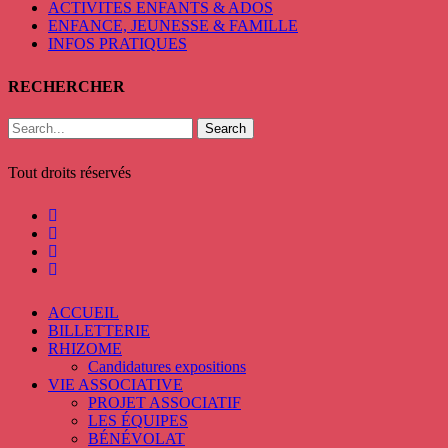
ACTIVITES ENFANTS & ADOS
ENFANCE, JEUNESSE & FAMILLE
INFOS PRATIQUES
RECHERCHER
Search
Tout droits réservés
ACCUEIL
BILLETTERIE
RHIZOME
Candidatures expositions
VIE ASSOCIATIVE
PROJET ASSOCIATIF
LES ÉQUIPES
BÉNÉVOLAT