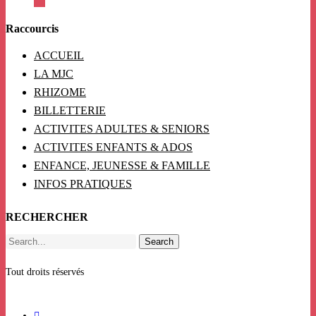
Raccourcis
ACCUEIL
LA MJC
RHIZOME
BILLETTERIE
ACTIVITES ADULTES & SENIORS
ACTIVITES ENFANTS & ADOS
ENFANCE, JEUNESSE & FAMILLE
INFOS PRATIQUES
RECHERCHER
Search
Tout droits réservés