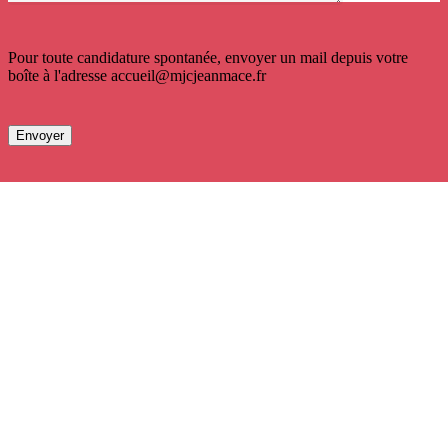
Pour toute candidature spontanée, envoyer un mail depuis votre
boîte à l'adresse accueil@mjcjeanmace.fr