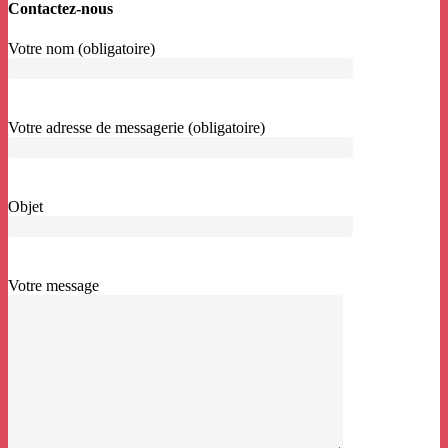
Contactez-nous
Votre nom (obligatoire)
Votre adresse de messagerie (obligatoire)
Objet
Votre message