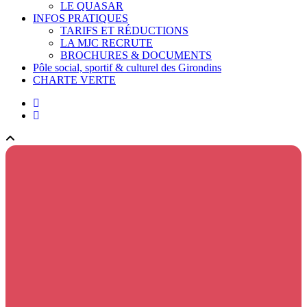
LE QUASAR
INFOS PRATIQUES
TARIFS ET RÉDUCTIONS
LA MJC RECRUTE
BROCHURES & DOCUMENTS
Pôle social, sportif & culturel des Girondins
CHARTE VERTE
facebook
instagram