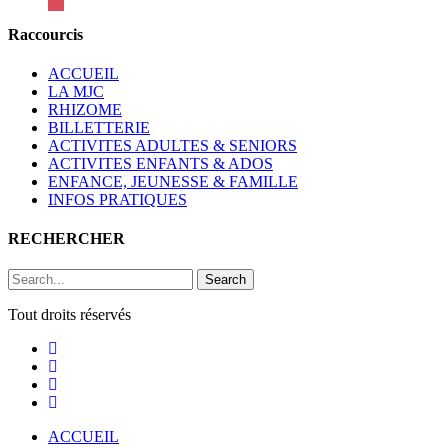
Raccourcis
ACCUEIL
LA MJC
RHIZOME
BILLETTERIE
ACTIVITES ADULTES & SENIORS
ACTIVITES ENFANTS & ADOS
ENFANCE, JEUNESSE & FAMILLE
INFOS PRATIQUES
RECHERCHER
Search
Tout droits réservés
ACCUEIL