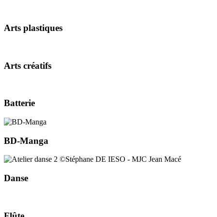
Arts plastiques
Arts créatifs
Batterie
BD-Manga
Danse
Flûte