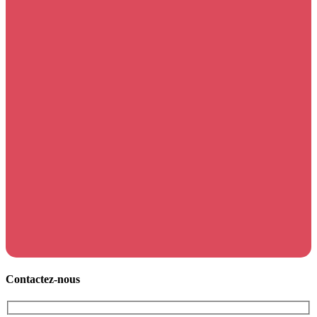
Contactez-nous